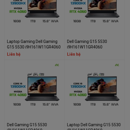
Laptop Gaming Dell Gaming
Dell Gaming G15 5530
G15 5530 i9H161W11GR4060
i9H161W11GR4060
Liên hệ
Liên hệ
Dell Gaming G15 5530
Laptop Dell Gaming G15 5530