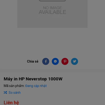
Chia sẻ
Máy in HP Neverstop 1000W
Mã sản phẩm:
Đang cập nhật
So sánh
Liên hệ