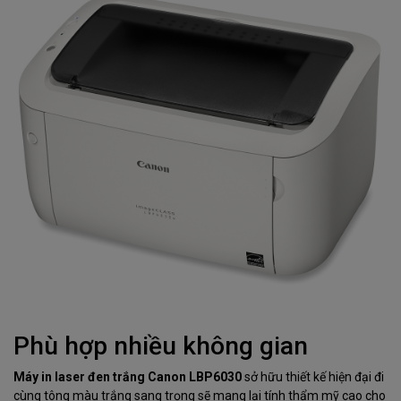
Phù hợp nhiều không gian
Máy in laser đen trắng Canon LBP6030
sở hữu thiết kế hiện đại đi
cùng tông màu trắng sang trọng sẽ mang lại tính thẩm mỹ cao cho