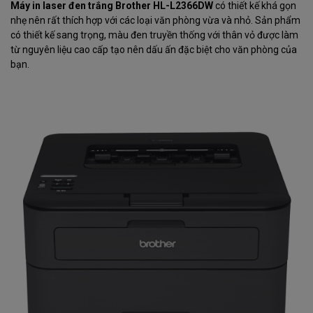
Máy in laser đen trắng Brother HL-L2366DW
có thiết kế khá gọn
nhẹ nên rất thích hợp với các loại văn phòng vừa và nhỏ. Sản phẩm
có thiết kế sang trọng, màu đen truyền thống với thân vỏ được làm
từ nguyên liệu cao cấp tạo nên dấu ấn đặc biệt cho văn phòng của
bạn.