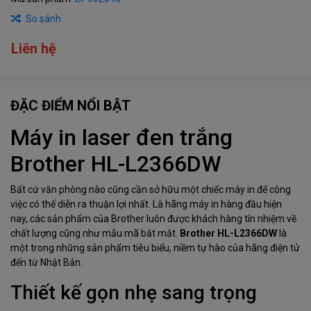
So sánh
Liên hệ
ĐẶC ĐIỂM NỔI BẬT
Máy in laser đen trắng
Brother HL-L2366DW
Bất cứ văn phòng nào cũng cần sở hữu một chiếc máy in để công
việc có thể diễn ra thuận lợi nhất. Là hãng máy in hàng đầu hiện
nay, các sản phẩm của Brother luôn được khách hàng tín nhiệm về
chất lượng cũng như mẫu mã bắt mắt.
Brother HL-L2366DW
là
một trong những sản phẩm tiêu biểu, niềm tự hào của hãng điện tử
đến từ Nhật Bản.
Thiết kế gọn nhẹ sang trọng