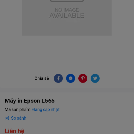
Chia sẻ
Máy in Epson L565
Mã sản phẩm:
Đang cập nhật
So sánh
Liên hệ