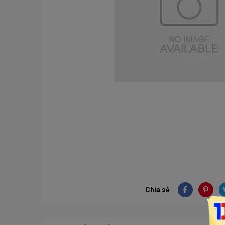
Chia sẻ