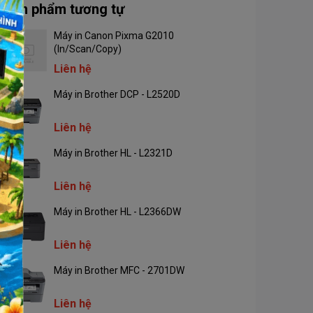
Sản phẩm tương tự
Máy in Canon Pixma G2010
(In/Scan/Copy)
Liên hệ
Máy in Brother DCP - L2520D
Liên hệ
Máy in Brother HL - L2321D
Liên hệ
Máy in Brother HL - L2366DW
Liên hệ
Máy in Brother MFC - 2701DW
Liên hệ