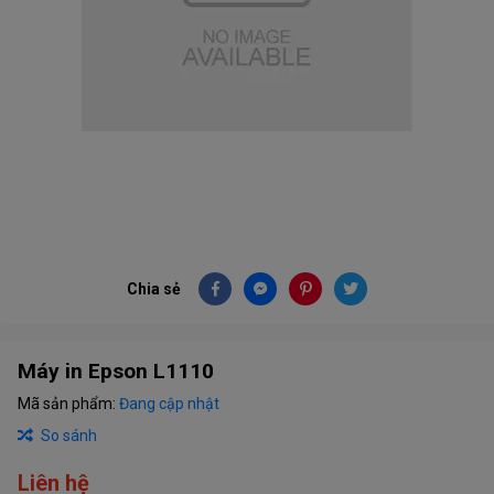
Chia sẻ
Máy in Epson L1110
Mã sản phẩm:
Đang cập nhật
So sánh
Liên hệ