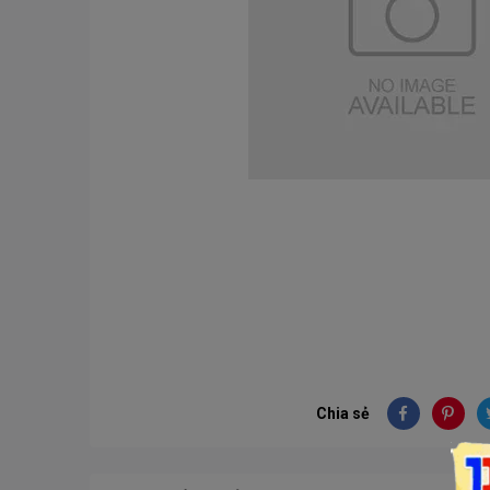
Chia sẻ