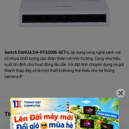
Switch DAHUA DH-PFS3005-5ET-L
áp dụng công nghệ xanh với
vỏ nhựa chất lượng cao thân thiện với môi trường. Cũng như hiệu
suất ổn định cho hoạt động lâu dài. Với đặt tính chuyên dụng và giá
thành thấp đây sẽ là một thiết bị không thể thiếu cho hệ thống
camera IP
Thông số kỹ thuật