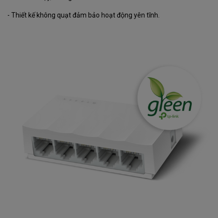
- Thiết kế không quạt đảm bảo hoạt động yên tĩnh.