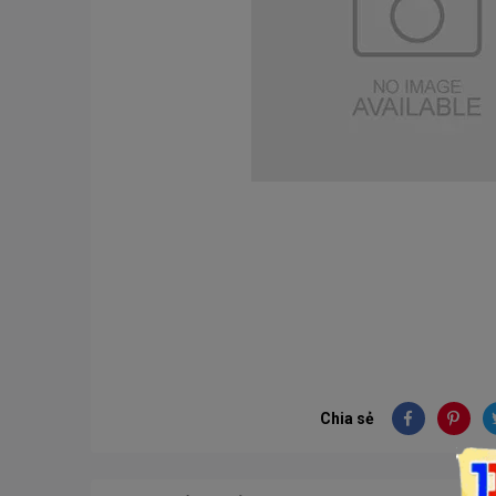
Chia sẻ