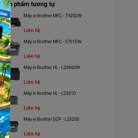
Sản phẩm tương tự
Máy in Brother MFC - T920DW
Liên hệ
Máy in Brother MFC - 2701DW
Liên hệ
Máy in Brother HL - L2366DW
Liên hệ
Máy in Brother HL - L2321D
Liên hệ
Máy in Brother DCP - L2520D
Liên hệ