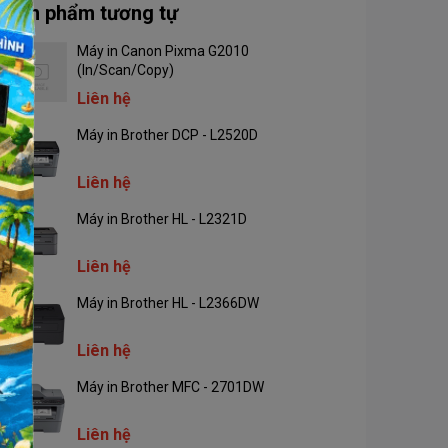
Sản phẩm tương tự
Máy in Canon Pixma G2010
(In/Scan/Copy)
Liên hệ
Máy in Brother DCP - L2520D
Liên hệ
Máy in Brother HL - L2321D
Liên hệ
Máy in Brother HL - L2366DW
Liên hệ
Máy in Brother MFC - 2701DW
Liên hệ