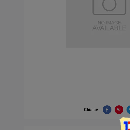
Chia sẻ