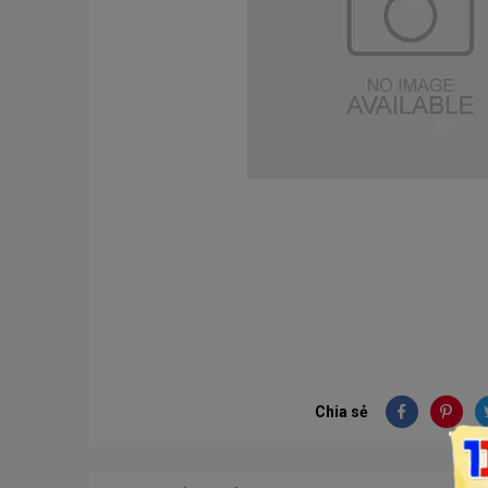
Chia sẻ