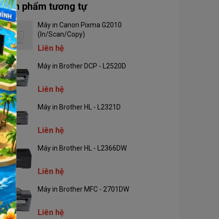
Sản phẩm tương tự
Máy in Canon Pixma G2010
(In/Scan/Copy)
Liên hệ
Máy in Brother DCP - L2520D
Liên hệ
Máy in Brother HL - L2321D
Liên hệ
Máy in Brother HL - L2366DW
Liên hệ
Máy in Brother MFC - 2701DW
Liên hệ