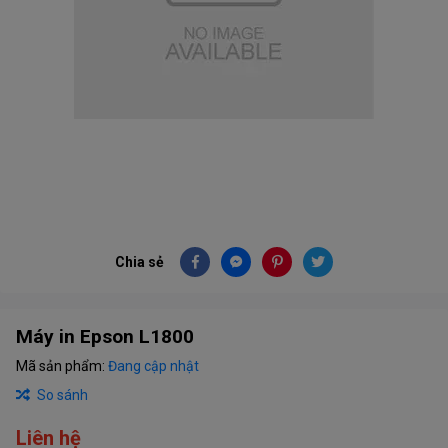
Chia sẻ
Máy in Epson L1800
Mã sản phẩm:
Đang cập nhật
So sánh
Liên hệ