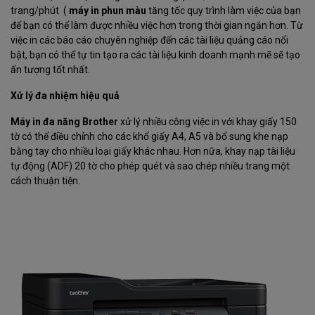
trang/phút (
máy in phun màu
tăng tốc quy trình làm việc của bạn
để bạn có thể làm được nhiều việc hơn trong thời gian ngắn hơn. Từ
việc in các báo cáo chuyên nghiệp đến các tài liệu quảng cáo nổi
bật, bạn có thể tự tin tạo ra các tài liệu kinh doanh mạnh mẽ sẽ tạo
ấn tượng tốt nhất.
Xử lý đa nhiệm hiệu quả
Máy in đa năng Brother
xử lý nhiều công việc in với khay giấy 150
tờ có thể điều chỉnh cho các khổ giấy A4, A5 và bổ sung khe nạp
bằng tay cho nhiều loại giấy khác nhau. Hơn nữa, khay nạp tài liệu
tự động (ADF) 20 tờ cho phép quét và sao chép nhiều trang một
cách thuận tiện.