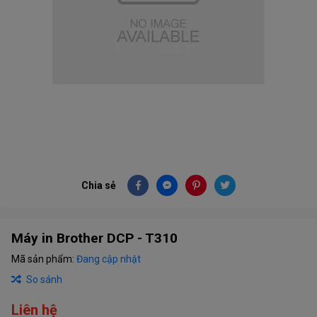
Chia sẻ
Máy in Brother DCP - T310
Mã sản phẩm:
Đang cập nhật
So sánh
Liên hệ