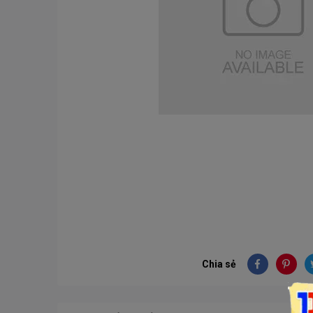
Chia sẻ