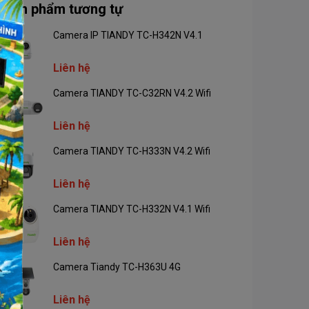
Sản phẩm tương tự
Camera IP TIANDY TC-H342N V4.1
Liên hệ
Camera TIANDY TC-C32RN V4.2 Wifi
Liên hệ
Camera TIANDY TC-H333N V4.2 Wifi
Liên hệ
Camera TIANDY TC-H332N V4.1 Wifi
Liên hệ
Camera Tiandy TC-H363U 4G
Liên hệ