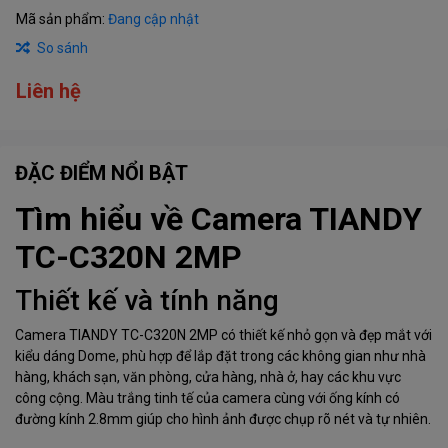
Mã sản phẩm:
Đang cập nhật
So sánh
Liên hệ
ĐẶC ĐIỂM NỔI BẬT
Tìm hiểu về Camera TIANDY
TC-C320N 2MP
Thiết kế và tính năng
Camera TIANDY TC-C320N 2MP có thiết kế nhỏ gọn và đẹp mắt với
kiểu dáng Dome, phù hợp để lắp đặt trong các không gian như nhà
hàng, khách sạn, văn phòng, cửa hàng, nhà ở, hay các khu vực
công cộng. Màu trắng tinh tế của camera cùng với ống kính có
đường kính 2.8mm giúp cho hình ảnh được chụp rõ nét và tự nhiên.