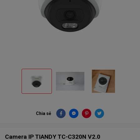
Chia sẻ
Camera IP TIANDY TC-C320N V2.0