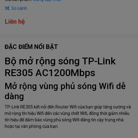
So sánh
Liên hệ
ĐẶC ĐIỂM NỔI BẬT
Bộ mở rộng sóng TP-Link
RE305 AC1200Mbps
Mở rộng vùng phủ sóng Wifi dễ
dàng
TP-Link RE305 kết nối đến Router Wifi của bạn giúp tăng cường và
mở rộng tín hiệu Wifi đến các vùng chết Wifi, đồng thời giảm nhiễu
tín hiệu để đảm bảo vùng phủ sóng Wifi đáng tin cậy trọng nhà
hoặc tại văn phòng của bạn.