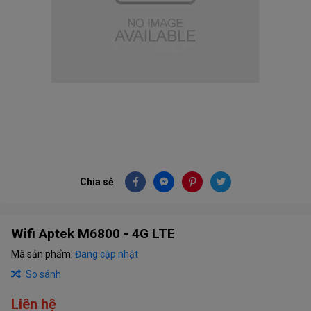
Chia sẻ
Wifi Aptek M6800 - 4G LTE
Mã sản phẩm:
Đang cập nhật
So sánh
Liên hệ