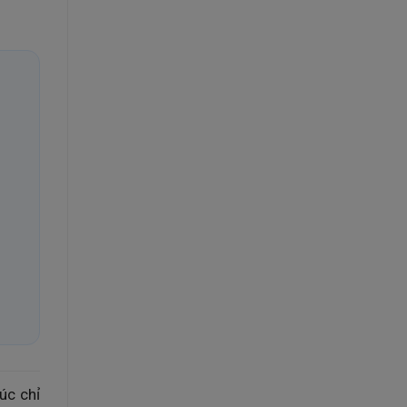
úc chỉ