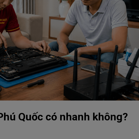
ở Phú Quốc có nhanh không?