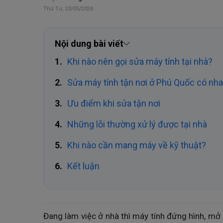
Thứ Tư, 20/05/2026
Nội dung bài viết
Khi nào nên gọi sửa máy tính tại nhà?
Sửa máy tính tận nơi ở Phú Quốc có nh
Ưu điểm khi sửa tận nơi
Những lỗi thường xử lý được tại nhà
Khi nào cần mang máy về kỹ thuật?
Kết luận
Đang làm việc ở nhà thì máy tính đứng hình, mở m