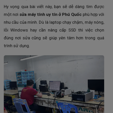
Hy vọng qua bài viết này, bạn sẽ dễ dàng tìm được
một nơi
sửa máy tính uy tín ở Phú Quốc
phù hợp với
nhu cầu của mình. Dù là laptop chạy chậm, máy nóng,
lỗi Windows hay cần nâng cấp SSD thì việc chọn
đúng nơi sửa cũng sẽ giúp yên tâm hơn trong quá
trình sử dụng.