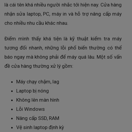
là cái tên khá nhiều người nhắc tới hiện nay. Cửa hàng
nhận sửa laptop, PC, máy in và hỗ trợ nâng cấp máy
cho nhiều nhu cầu khác nhau.
Điểm mình thấy khá tiện là kỹ thuật kiểm tra máy
tương đối nhanh, những lỗi phổ biến thường có thể
báo ngay mà không phải để máy quá lâu. Một số vấn
đề cửa hàng thường xử lý gồm:
Máy chạy chậm, lag
Laptop bị nóng
Không lên màn hình
Lỗi Windows
Nâng cấp SSD, RAM
Vệ sinh laptop định kỳ