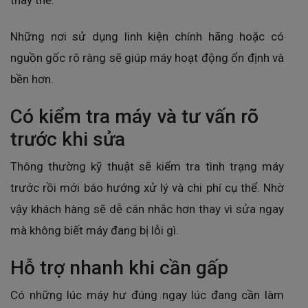
thay thế.
Những nơi sử dụng linh kiện chính hãng hoặc có
nguồn gốc rõ ràng sẽ giúp máy hoạt động ổn định và
bền hơn.
Có kiểm tra máy và tư vấn rõ
trước khi sửa
Thông thường kỹ thuật sẽ kiểm tra tình trạng máy
trước rồi mới báo hướng xử lý và chi phí cụ thể. Nhờ
vậy khách hàng sẽ dễ cân nhắc hơn thay vì sửa ngay
mà không biết máy đang bị lỗi gì.
Hỗ trợ nhanh khi cần gấp
Có những lúc máy hư đúng ngay lúc đang cần làm