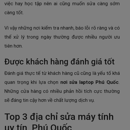
việc hay học tập nên ai cũng muốn sửa càng sớm
càng tốt.
Vì vậy những nơi kiểm tra nhanh, báo lỗi rõ ràng và có
thể xử lý trong ngày thường được nhiều người ưu
tiên hơn.
Được khách hàng đánh giá tốt
Đánh giá thực tế từ khách hàng cũ cũng là yếu tố khá
quan trọng khi lựa chọn
nơi sửa laptop Phú Quốc
.
Những cửa hàng có nhiều phản hồi tích cực thường
sẽ đáng tin cậy hơn về chất lượng dịch vụ.
Top 3 địa chỉ sửa máy tính
uy tín Phú Quốc