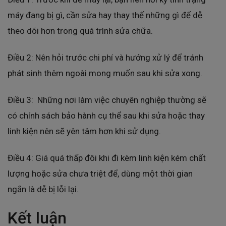
máy đang bị gì, cần sửa hay thay thế những gì để dễ
theo dõi hơn trong quá trình sửa chữa.
Điều 2: Nên hỏi trước chi phí và hướng xử lý để tránh
phát sinh thêm ngoài mong muốn sau khi sửa xong.
Điều 3: Những nơi làm việc chuyên nghiệp thường sẽ
có chính sách bảo hành cụ thể sau khi sửa hoặc thay
linh kiện nên sẽ yên tâm hơn khi sử dụng.
Điều 4: Giá quá thấp đôi khi đi kèm linh kiện kém chất
lượng hoặc sửa chưa triệt để, dùng một thời gian
ngắn là dễ bị lỗi lại.
Kết luận