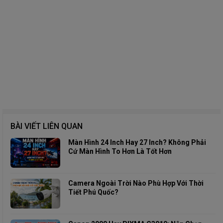
BÀI VIẾT LIÊN QUAN
Màn Hình 24 Inch Hay 27 Inch? Không Phải
Cứ Màn Hình To Hơn Là Tốt Hơn
Camera Ngoài Trời Nào Phù Hợp Với Thời
Tiết Phú Quốc?