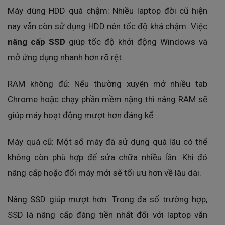
Máy dùng HDD quá chậm: Nhiều laptop đời cũ hiện
nay vẫn còn sử dụng HDD nên tốc độ khá chậm. Việc
nâng cấp SSD
giúp tốc độ khởi động Windows và
mở ứng dụng nhanh hơn rõ rệt.
RAM không đủ: Nếu thường xuyên mở nhiều tab
Chrome hoặc chạy phần mềm nặng thì nâng RAM sẽ
giúp máy hoạt động mượt hơn đáng kể.
Máy quá cũ: Một số máy đã sử dụng quá lâu có thể
không còn phù hợp để sửa chữa nhiều lần. Khi đó
nâng cấp hoặc đổi máy mới sẽ tối ưu hơn về lâu dài.
Nâng SSD giúp mượt hơn: Trong đa số trường hợp,
SSD là nâng cấp đáng tiền nhất đối với laptop văn