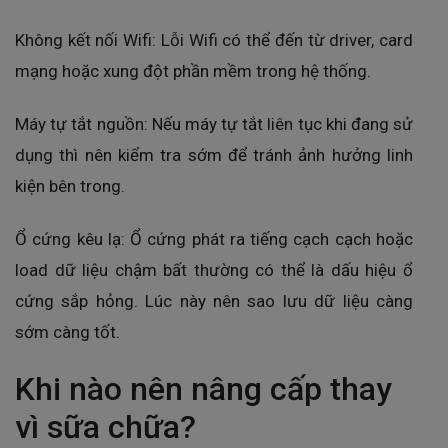
Không kết nối Wifi: Lỗi Wifi có thể đến từ driver, card
mạng hoặc xung đột phần mềm trong hệ thống.
Máy tự tắt nguồn: Nếu máy tự tắt liên tục khi đang sử
dụng thì nên kiểm tra sớm để tránh ảnh hưởng linh
kiện bên trong.
Ổ cứng kêu lạ: Ổ cứng phát ra tiếng cạch cạch hoặc
load dữ liệu chậm bất thường có thể là dấu hiệu ổ
cứng sắp hỏng. Lúc này nên sao lưu dữ liệu càng
sớm càng tốt.
Khi nào nên nâng cấp thay
vì sữa chữa?