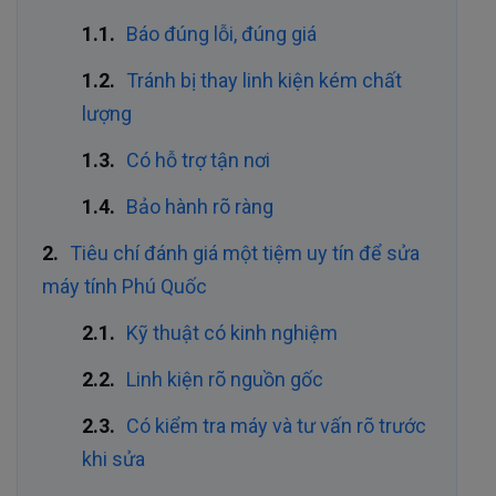
Báo đúng lỗi, đúng giá
Tránh bị thay linh kiện kém chất
lượng
Có hỗ trợ tận nơi
Bảo hành rõ ràng
Tiêu chí đánh giá một tiệm uy tín để sửa
máy tính Phú Quốc
Kỹ thuật có kinh nghiệm
Linh kiện rõ nguồn gốc
Có kiểm tra máy và tư vấn rõ trước
khi sửa