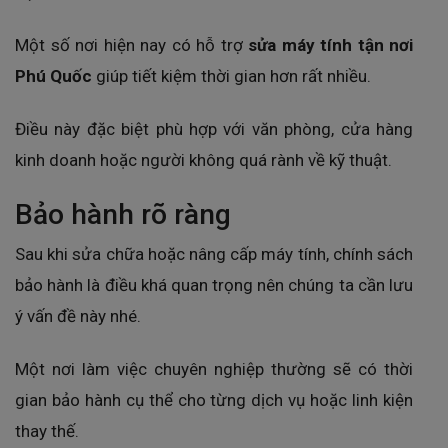
Một số nơi hiện nay có hỗ trợ
sửa máy tính tận nơi
Phú Quốc
giúp tiết kiệm thời gian hơn rất nhiều.
Điều này đặc biệt phù hợp với văn phòng, cửa hàng
kinh doanh hoặc người không quá rành về kỹ thuật.
Bảo hành rõ ràng
Sau khi sửa chữa hoặc nâng cấp máy tính, chính sách
bảo hành là điều khá quan trọng nên chúng ta cần lưu
ý vấn đề này nhé.
Một nơi làm việc chuyên nghiệp thường sẽ có thời
gian bảo hành cụ thể cho từng dịch vụ hoặc linh kiện
thay thế.