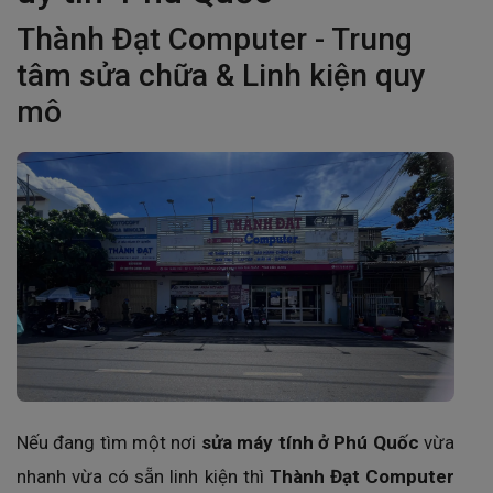
Thành Đạt Computer - Trung
tâm sửa chữa & Linh kiện quy
mô
Nếu đang tìm một nơi
sửa máy tính ở Phú Quốc
vừa
nhanh vừa có sẵn linh kiện thì
Thành Đạt Computer