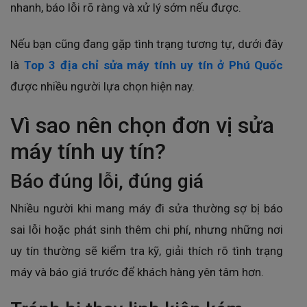
nhanh, báo lỗi rõ ràng và xử lý sớm nếu được.
Nếu bạn cũng đang gặp tình trạng tương tự, dưới đây
là
Top 3 địa chỉ sửa máy tính uy tín ở Phú Quốc
được nhiều người lựa chọn hiện nay.
Vì sao nên chọn đơn vị sửa
máy tính uy tín?
Báo đúng lỗi, đúng giá
Nhiều người khi mang máy đi sửa thường sợ bị báo
sai lỗi hoặc phát sinh thêm chi phí, nhưng những nơi
uy tín thường sẽ kiểm tra kỹ, giải thích rõ tình trạng
máy và báo giá trước để khách hàng yên tâm hơn.