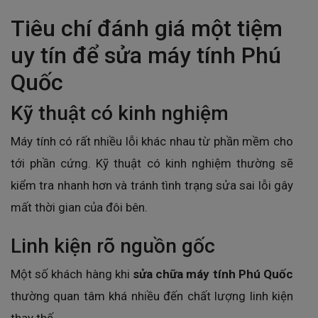
Tiêu chí đánh giá một tiệm
uy tín để sửa máy tính Phú
Quốc
Kỹ thuật có kinh nghiệm
Máy tính có rất nhiều lỗi khác nhau từ phần mềm cho
tới phần cứng. Kỹ thuật có kinh nghiệm thường sẽ
kiểm tra nhanh hơn và tránh tình trạng sửa sai lỗi gây
mất thời gian của đôi bên.
Linh kiện rõ nguồn gốc
Một số khách hàng khi
sửa chữa máy tính Phú Quốc
thường quan tâm khá nhiều đến chất lượng linh kiện