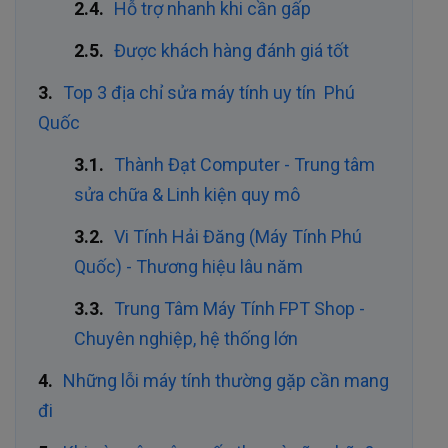
Hỗ trợ nhanh khi cần gấp
Được khách hàng đánh giá tốt
Top 3 địa chỉ sửa máy tính uy tín Phú
Quốc
Thành Đạt Computer - Trung tâm
sửa chữa & Linh kiện quy mô
Vi Tính Hải Đăng (Máy Tính Phú
Quốc) - Thương hiệu lâu năm
Trung Tâm Máy Tính FPT Shop -
Chuyên nghiệp, hệ thống lớn
Những lỗi máy tính thường gặp cần mang
đi