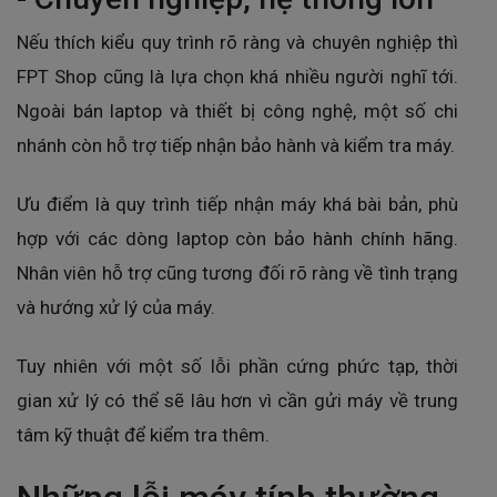
Nếu thích kiểu quy trình rõ ràng và chuyên nghiệp thì
FPT Shop cũng là lựa chọn khá nhiều người nghĩ tới.
Ngoài bán laptop và thiết bị công nghệ, một số chi
nhánh còn hỗ trợ tiếp nhận bảo hành và kiểm tra máy.
Ưu điểm là quy trình tiếp nhận máy khá bài bản, phù
hợp với các dòng laptop còn bảo hành chính hãng.
Nhân viên hỗ trợ cũng tương đối rõ ràng về tình trạng
và hướng xử lý của máy.
Tuy nhiên với một số lỗi phần cứng phức tạp, thời
gian xử lý có thể sẽ lâu hơn vì cần gửi máy về trung
tâm kỹ thuật để kiểm tra thêm.