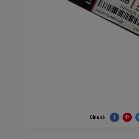
Chia sẻ