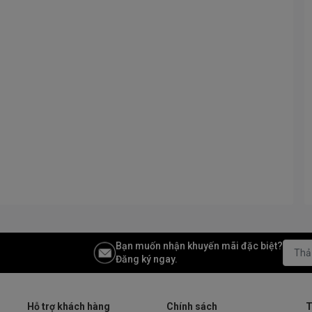
Bạn muốn nhận khuyến mãi đặc biệt?
Đăng ký ngay.
Hỗ trợ khách hàng
Chính sách
T