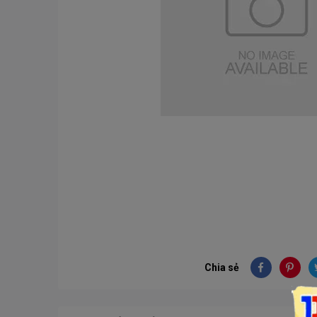
Chia sẻ