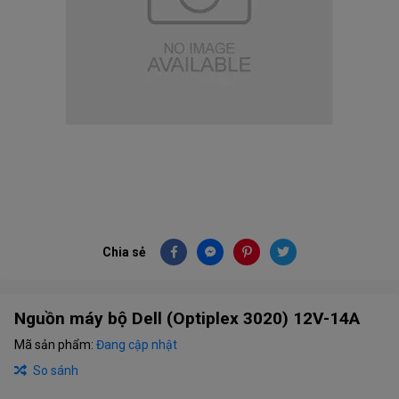
Chia sẻ
Nguồn máy bộ Dell (Optiplex 3020) 12V-14A
Mã sản phẩm:
Đang cập nhật
So sánh