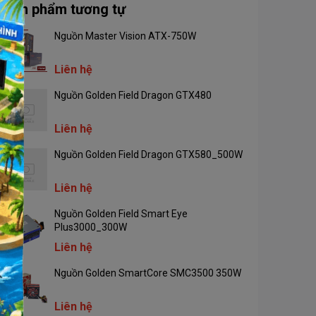
Sản phẩm tương tự
Nguồn Master Vision ATX-750W
Liên hệ
Nguồn Golden Field Dragon GTX480
Liên hệ
Nguồn Golden Field Dragon GTX580_500W
Liên hệ
Nguồn Golden Field Smart Eye
Plus3000_300W
Liên hệ
Nguồn Golden SmartCore SMC3500 350W
Liên hệ