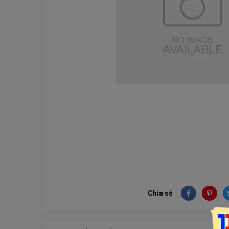
Chia sẻ