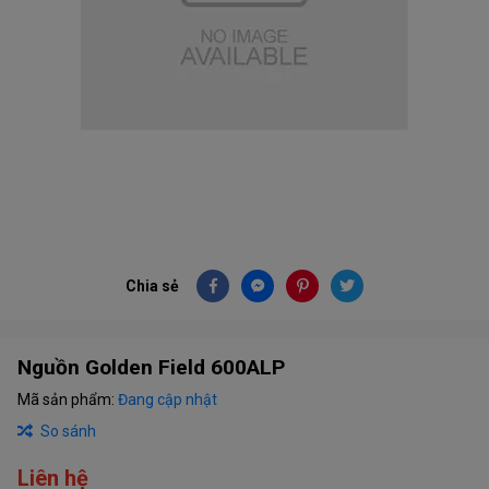
Chia sẻ
Nguồn Golden Field 600ALP
Mã sản phẩm:
Đang cập nhật
So sánh
Liên hệ