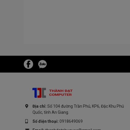
Địa chỉ:
Số 104 đường Trần Phú, KP6, Đặc Khu Phú
Quốc, tỉnh An Giang.
Số điện thoại:
0918649069