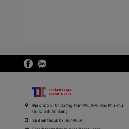
Địa chỉ:
Số 104 đường Trần Phú, KP6, Đặc Khu Phú
Quốc, tỉnh An Giang.
Số điện thoại:
0918649069