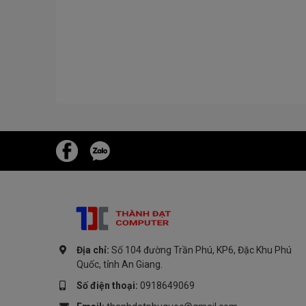
Địa chỉ:
Số 104 đường Trần Phú, KP6, Đặc Khu Phú
Quốc, tỉnh An Giang.
Số điện thoại:
0918649069