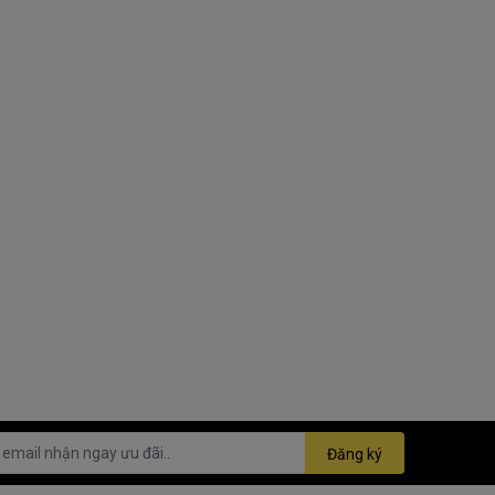
Đăng ký