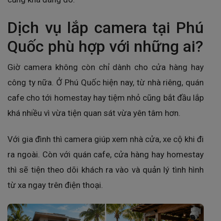
Dịch vụ lắp camera tại Phú
Quốc phù hợp với những ai?
Giờ camera không còn chỉ dành cho cửa hàng hay
công ty nữa. Ở Phú Quốc hiện nay, từ nhà riêng, quán
cafe cho tới homestay hay tiệm nhỏ cũng bắt đầu lắp
khá nhiều vì vừa tiện quan sát vừa yên tâm hơn.
Với gia đình thì camera giúp xem nhà cửa, xe cộ khi đi
ra ngoài. Còn với quán cafe, cửa hàng hay homestay
thì sẽ tiện theo dõi khách ra vào và quản lý tình hình
từ xa ngay trên điện thoại.