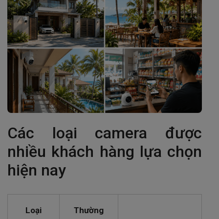
Các loại camera được
nhiều khách hàng lựa chọn
hiện nay
Loại
Thường