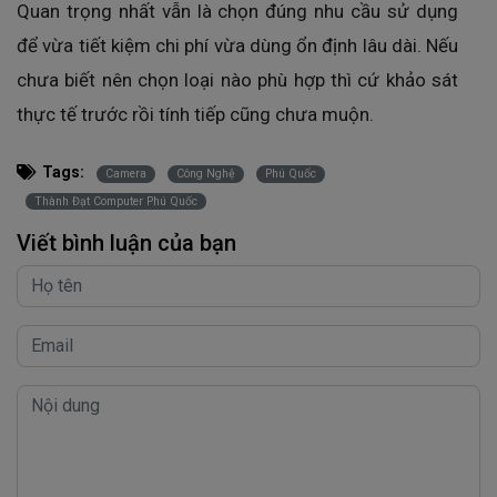
Quan trọng nhất vẫn là chọn đúng nhu cầu sử dụng
để vừa tiết kiệm chi phí vừa dùng ổn định lâu dài. Nếu
chưa biết nên chọn loại nào phù hợp thì cứ khảo sát
thực tế trước rồi tính tiếp cũng chưa muộn.
Tags:
Camera
Công Nghệ
Phú Quốc
Thành Đạt Computer Phú Quốc
Viết bình luận của bạn