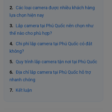
Các loại camera được nhiều khách hàng
lựa chọn hiện nay
Lắp camera tại Phú Quốc nên chọn như
thế nào cho phù hợp?
Chi phí lắp camera tại Phú Quốc có đắt
không?
Quy trình lắp camera tận nơi tại Phú Quốc
Địa chỉ lắp camera tại Phú Quốc hỗ trợ
nhanh chóng
Kết luận