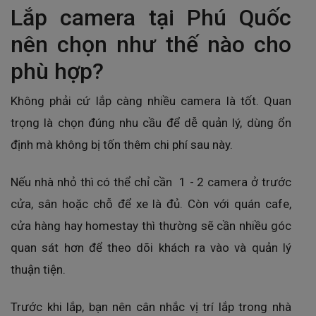
Lắp camera tại Phú Quốc
nên chọn như thế nào cho
phù hợp?
Không phải cứ lắp càng nhiều camera là tốt. Quan
trọng là chọn đúng nhu cầu để dễ quản lý, dùng ổn
định mà không bị tốn thêm chi phí sau này.
Nếu nhà nhỏ thì có thể chỉ cần 1 - 2 camera ở trước
cửa, sân hoặc chỗ để xe là đủ. Còn với quán cafe,
cửa hàng hay homestay thì thường sẽ cần nhiều góc
quan sát hơn để theo dõi khách ra vào và quản lý
thuận tiện.
Trước khi lắp, bạn nên cân nhắc vị trí lắp trong nhà