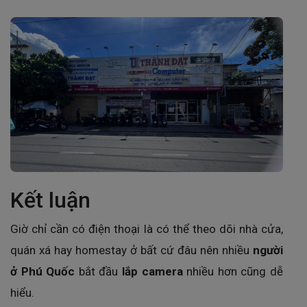
Kết luận
Giờ chỉ cần có điện thoại là có thể theo dõi nhà cửa,
quán xá hay homestay ở bất cứ đâu nên nhiều
người
ở Phú Quốc
bắt đầu
lắp camera
nhiều hơn cũng dễ
hiểu.