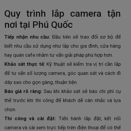
Quy trình lắp camera tận
nơi tại Phú Quốc
Tiếp nhận nhu cầu:
Đầu tiên sẽ trao đổi sơ bộ để
biết nhu cầu sử dụng như lắp cho gia đình, cửa hàng
hay quán cafe nhằm tư vấn giải pháp phù hợp hơn.
Khảo sát thực tế:
Kỹ thuật sẽ kiểm tra vị trí cần lắp
để tư vấn số lượng camera, góc quan sát và cách đi
dây sao cho gọn gàng, thuận tiện.
Báo giá rõ ràng:
Sau khi khảo sát sẽ báo chi phí cụ
thể trước khi thi công để khách dễ cân nhắc và lựa
chọn.
Thi công và cài đặt:
Tiến hành lắp đặt, kết nối
camera và cài xem trực tiếp trên điện thoại để có thể