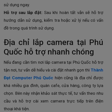
sử dụng ngay.
Hỗ trợ sau lắp đặt:
Sau khi hoàn tất vẫn sẽ hỗ trợ
hướng dẫn sử dụng, kiểm tra hoặc xử lý nếu có vấn
đề trong quá trình sử dụng.
Địa chỉ lắp camera tại Phú
Quốc hỗ trợ nhanh chóng
Nếu đang cần tìm nơi lắp camera tại Phú Quốc hỗ trợ
tận nơi, tư vấn dễ hiểu và cài đặt nhanh gọn thì
Thành
Đạt Computer Phú Quốc
hiện cũng là địa chỉ được
khá nhiều gia đình, quán cafe, cửa hàng, công ty lựa
chọn. Bên này nhận khảo sát thực tế, tư vấn theo nhu
cầu và hỗ trợ cài xem camera trực tiếp trên điện
thoại khá tiện.