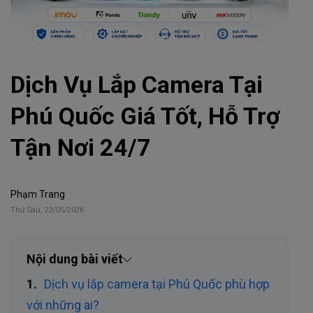
Dịch Vụ Lắp Camera Tại
Phú Quốc Giá Tốt, Hỗ Trợ
Tận Nơi 24/7
Phạm Trang
Thứ Sáu, 22/05/2026
Nội dung bài viết
Dịch vụ lắp camera tại Phú Quốc phù hợp
với những ai?