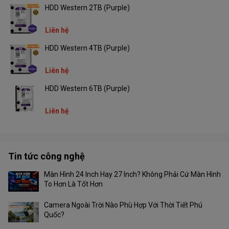
HDD Western 2TB (Purple)
Liên hệ
HDD Western 4TB (Purple)
Liên hệ
HDD Western 6TB (Purple)
Liên hệ
Tin tức công nghệ
Màn Hình 24 Inch Hay 27 Inch? Không Phải Cứ Màn Hình
To Hơn Là Tốt Hơn
Camera Ngoài Trời Nào Phù Hợp Với Thời Tiết Phú
Quốc?