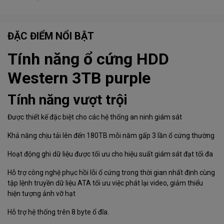
ĐẶC ĐIỂM NỔI BẬT
Tính năng ổ cứng HDD
Western 3TB purple
Tính năng vượt trội
Được thiết kế đặc biệt cho các hệ thống an ninh giám sát
Khả năng chịu tải lên đến 180TB mỗi năm gấp 3 lần ổ cứng thường
Hoạt động ghi dữ liệu được tối ưu cho hiệu suất giám sát đạt tối đa
Hỗ trợ công nghệ phục hồi lỗi ổ cứng trong thời gian nhất định cùng
tập lệnh truyền dữ liệu ATA tối ưu việc phát lại video, giảm thiểu
hiện tượng ảnh vỡ hạt
Hỗ trợ hệ thống trên 8 byte ổ đĩa.