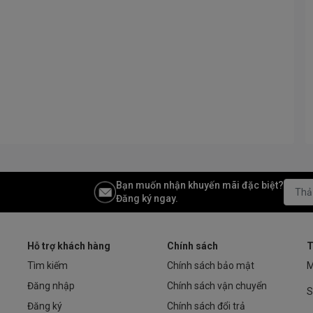
Bạn muốn nhận khuyến mãi đặc biệt?
Đăng ký ngay.
Hỗ trợ khách hàng
Chính sách
T
Tìm kiếm
Chính sách bảo mật
M
Đăng nhập
Chính sách vận chuyển
S
Đăng ký
Chính sách đổi trả