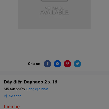
Chia sẻ
Dây điện Daphaco 2 x 16
Mã sản phẩm:
Đang cập nhật
So sánh
Liên hệ