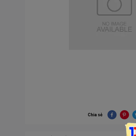
Chia sẻ