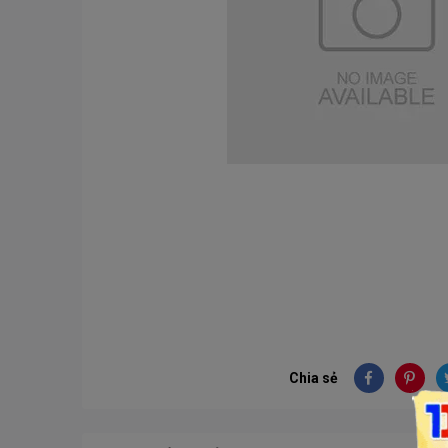
Chia sẻ