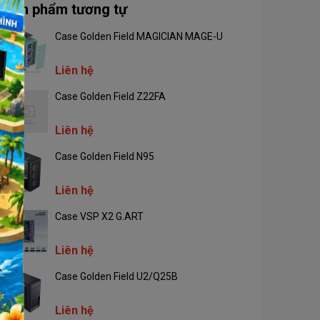
Sản phẩm tương tự
Case Golden Field MAGICIAN MAGE-U
Liên hệ
Case Golden Field Z22FA
Liên hệ
Case Golden Field N95
Liên hệ
Case VSP X2 G.ART
Liên hệ
Case Golden Field U2/Q25B
Liên hệ