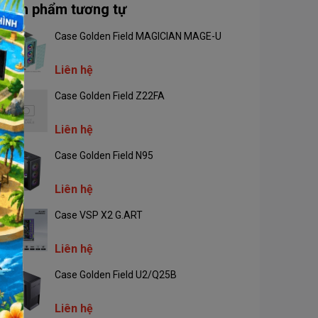
Sản phẩm tương tự
Case Golden Field MAGICIAN MAGE-U
Liên hệ
Case Golden Field Z22FA
Liên hệ
Case Golden Field N95
Liên hệ
Case VSP X2 G.ART
Liên hệ
Case Golden Field U2/Q25B
Liên hệ