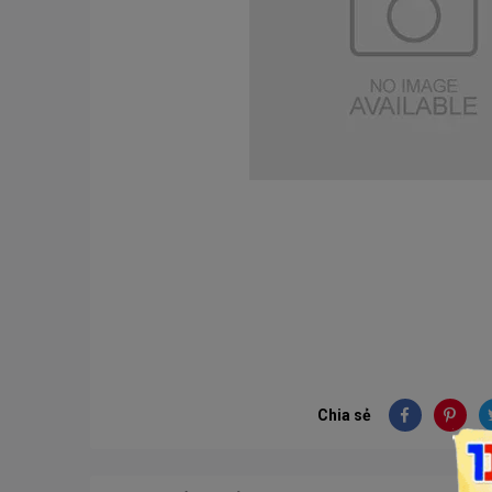
Chia sẻ